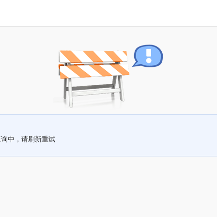
查询中，请刷新重试