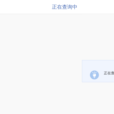
正在查询中
正在