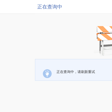
正在查询中
正在查询中，请刷新重试