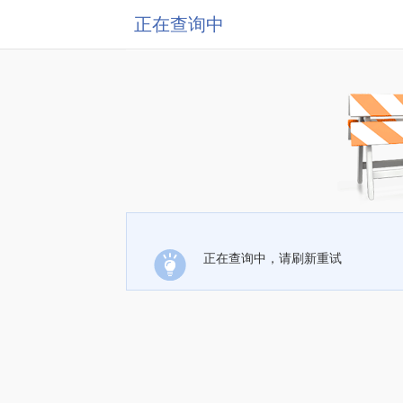
正在查询中
正在查询中，请刷新重试